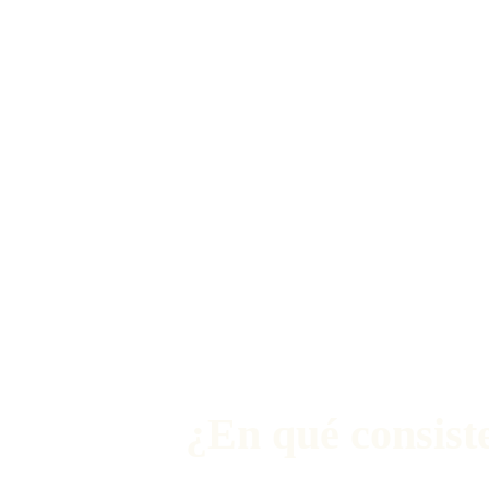
¿En qué consist